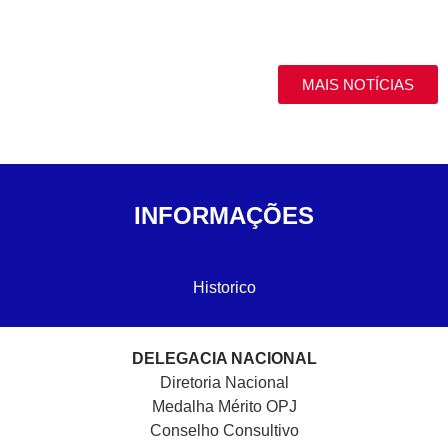
MAIS NOTÍCIAS
INFORMAÇÕES
Historico
DELEGACIA NACIONAL
Diretoria Nacional
Medalha Mérito OPJ
Conselho Consultivo