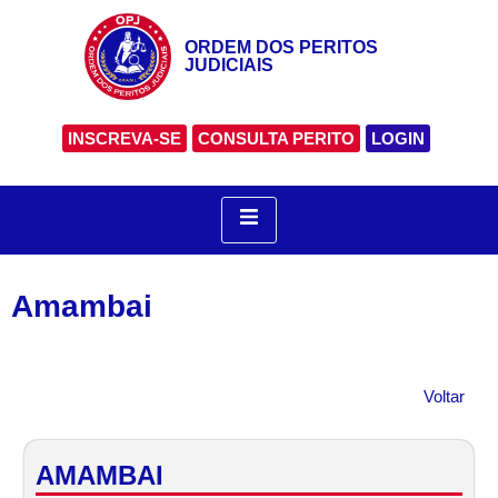
ORDEM DOS PERITOS
JUDICIAIS
INSCREVA-SE
CONSULTA PERITO
LOGIN
Amambai
Voltar
AMAMBAI