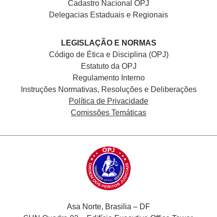
Cadastro Nacional
OPJ
Delegacias Estaduais e Regionais
LEGISLAÇÃO E NORMAS
Código de Ética e Disciplina (OPJ)
Estatuto da OPJ
Regulamento Interno
Instruções Normativas, Resoluções e Deliberações
Política de Privacidade
Comissões Temáticas
Asa Norte, Brasilia – DF