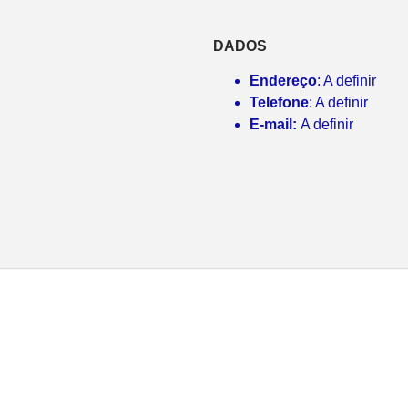
DADOS
Endereço
: A definir
Telefone
: A definir
E-mail:
A definir