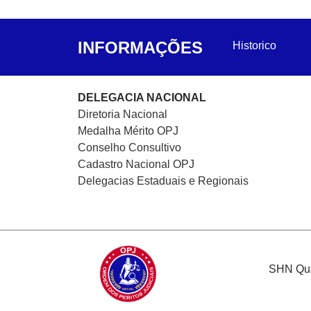
INFORMAÇÕES
Historico
DELEGACIA NACIONAL
Diretoria Nacional
Medalha Mérito OPJ
Conselho Consultivo
Cadastro Nacional
OPJ
Delegacias Estaduais e Regionais
SHN Quad