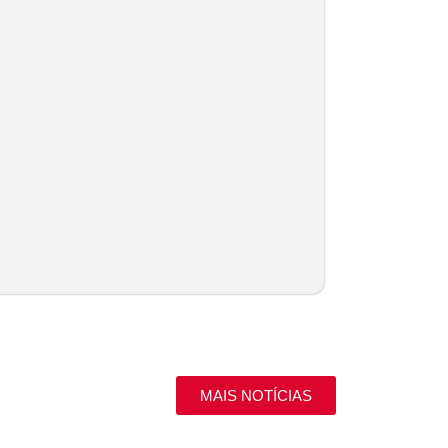
MAIS NOTÍCIAS