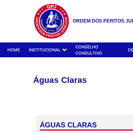
ORDEM DOS PERITOS JUD
CONSELHO
HOME
INSTITUCIONAL
D
CONSULTIVO
Águas Claras
ÁGUAS CLARAS