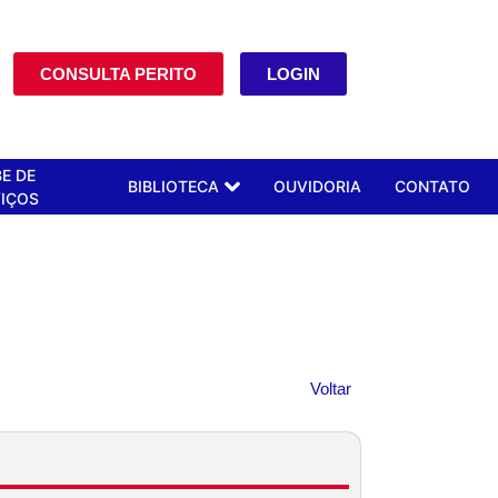
CONSULTA PERITO
LOGIN
E DE
BIBLIOTECA
OUVIDORIA
CONTATO
IÇOS
Voltar