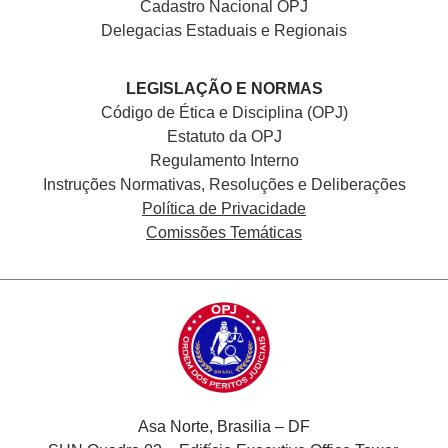
Cadastro Nacional
OPJ
Delegacias Estaduais e Regionais
LEGISLAÇÃO E NORMAS
Código de Ética e Disciplina (OPJ)
Estatuto da OPJ
Regulamento Interno
Instruções Normativas, Resoluções e Deliberações
Política de Privacidade
Comissões Temáticas
Asa Norte, Brasilia – DF