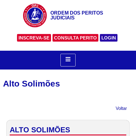
ORDEM DOS PERITOS
JUDICIAIS
INSCREVA-SE
CONSULTA PERITO
LOGIN
Alto Solimões
Voltar
ALTO SOLIMÕES