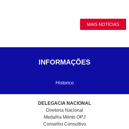
MAIS NOTÍCIAS
INFORMAÇÕES
Historico
DELEGACIA NACIONAL
Diretoria Nacional
Medalha Mérito OPJ
Conselho Consultivo